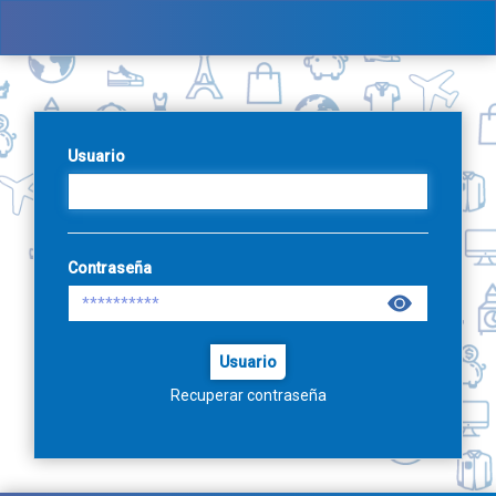
Usuario
Contraseña
Usuario
Recuperar contraseña