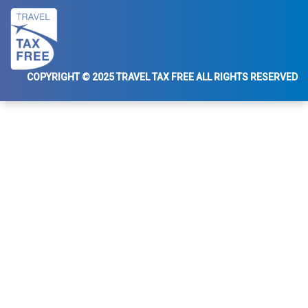
COPYRIGHT © 2025 TRAVEL TAX FREE ALL RIGHTS RESERVED